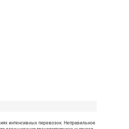
овиях интенсивных перевозок. Неправильное