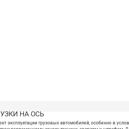
УЗКИ НА ОСЬ
пект эксплуатации грузовых автомобилей, особенно в усл