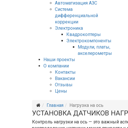
Автоматизация АЗС
Система
дифференциальной
коррекции
Электроника
Квадрокоптеры
Электрокомпоненты
Модули, платы,
акселерометры
Наши проекты
О компании
Контакты
Вакансии
Отзывы
Цены
Главная
Нагрузка на ось
УСТАНОВКА ДАТЧИКОВ НАГР
Контроль нагрузки на ось — это важный ас