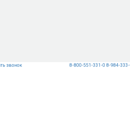
ать звонок
8-800-551-331-0
8-984-333-