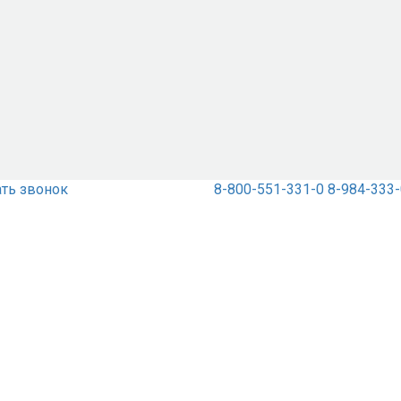
ать звонок
8-800-551-331-0
8-984-333-