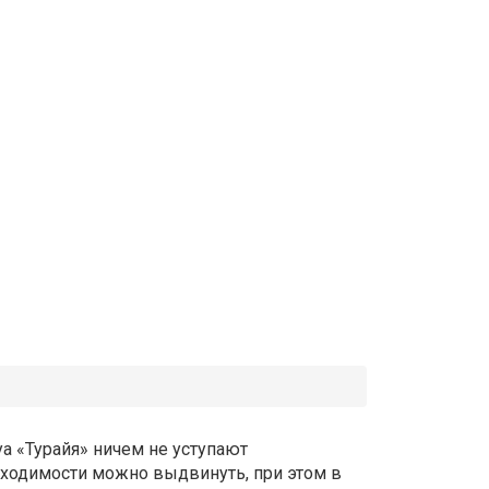
 «Турайя» ничем не уступают
ходимости можно выдвинуть, при этом в