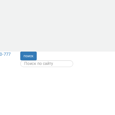
0-777
поиск