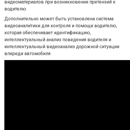
видеоматериалов при возникновении претензий к
водителю.
Дополнительно может быть установлена система
видеоаналитики для контроля и помощи водителю,
которая обеспечивает идентификацию,
интеллектуальный анализ поведения водителя и
интеллектуальный видеоанализ дорожной ситуации
впереди автомобиля