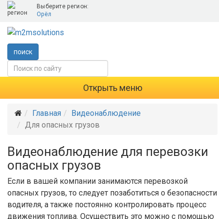
Выберите регион:
Орёл
поиск
Открыть меню
Главная
Видеонаблюдение
Для опасных грузов
Видеонаблюдение для перевозки
опасных грузов
Если в вашей компании занимаются перевозкой
опасных грузов, то следует позаботиться о безопасности
водителя, а также постоянно контролировать процесс
движения топлива. Осуществить это можно с помощью