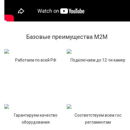
Базовые преимущества М2М
Работаем по всей РФ
Подключаем до 12-ти камер
Гарантируем качество
Соответствуем всем гос
оборудования
регламентам