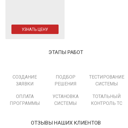
УЗНАТЬ ЦЕНУ
ЭТАПЫ РАБОТ
СОЗДАНИЕ
ПОДБОР
ТЕСТИРОВАНИЕ
ЗАЯВКИ
РЕШЕНИЯ
СИСТЕМЫ
ОПЛАТА
УСТАНОВКА
ТОТАЛЬНЫЙ
ПРОГРАММЫ
СИСТЕМЫ
КОНТРОЛЬ ТС
ОТЗЫВЫ НАШИХ КЛИЕНТОВ