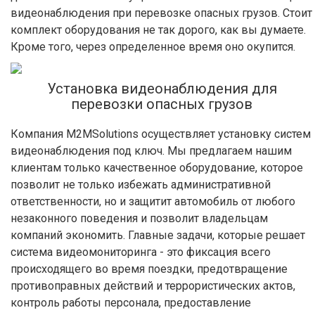
видеонаблюдения при перевозке опасных грузов. Стоит
комплект оборудования не так дорого, как вы думаете.
Кроме того, через определенное время оно окупится.
Установка видеонаблюдения для
перевозки опасных грузов
Компания M2MSolutions осуществляет установку систем
видеонаблюдения под ключ. Мы предлагаем нашим
клиентам только качественное оборудование, которое
позволит не только избежать административной
ответственности, но и защитит автомобиль от любого
незаконного поведения и позволит владельцам
компаний экономить. Главные задачи, которые решает
система видеомониторинга - это фиксация всего
происходящего во время поездки, предотвращение
противоправных действий и террористических актов,
контроль работы персонала, предоставление