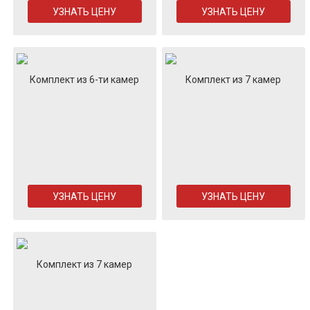
УЗНАТЬ ЦЕНУ
УЗНАТЬ ЦЕНУ
Комплект из 6-ти камер
Комплект из 7 камер
УЗНАТЬ ЦЕНУ
УЗНАТЬ ЦЕНУ
Комплект из 7 камер