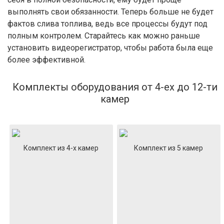
выполнять свои обязанности. Теперь больше не будет
фактов слива топлива, ведь все процессы будут под
полным контролем. Старайтесь как можно раньше
установить видеорегистратор, чтобы работа была еще
более эффективной.
Комплекты оборудования от 4-ех до 12-ти
камер
Комплект из 4-х камер
Комплект из 5 камер