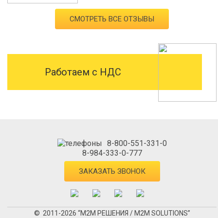
СМОТРЕТЬ ВСЕ ОТЗЫВЫ
Работаем с НДС
8-800-551-331-0
8-984-333-0-777
ЗАКАЗАТЬ ЗВОНОК
© 2011-2026 “М2М РЕШЕНИЯ / M2M SOLUTIONS”