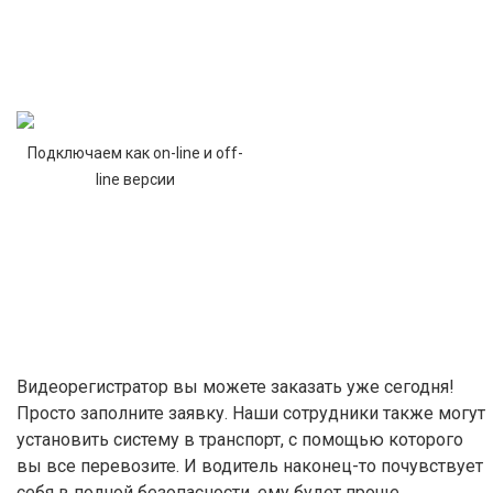
Подключаем как on-line и off-
line версии
Видеорегистратор вы можете заказать уже сегодня!
Просто заполните заявку. Наши сотрудники также могут
установить систему в транспорт, с помощью которого
вы все перевозите. И водитель наконец-то почувствует
себя в полной безопасности, ему будет проще