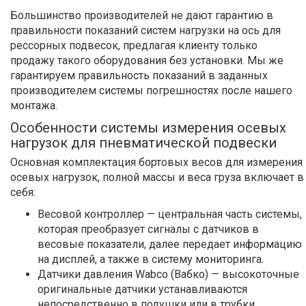
Большинство производителей не дают гарантию в
правильности показаний систем нагрузки на ось для
рессорных подвесок, предлагая клиенту только
продажу такого оборудования без установки. Мы же
гарантируем правильность показаний в заданных
производителем системы погрешностях после нашего
монтажа.
Особенности системы измерения осевых
нагрузок для пневматической подвески
Основная комплектация бортовых весов для измерения
осевых нагрузок, полной массы и веса груза включает в
себя:
Весовой контроллер — центральная часть системы,
которая преобразует сигналы с датчиков в
весовые показатели, далее передает информацию
на дисплей, а также в систему мониторинга.
Датчики давления Wabco (Вабко) — высокоточные
оригинальные датчики устанавливаются
непосредственно в подушки или в трубки