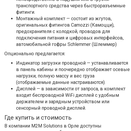
транспортного средства через быстроразъемные
фитинги.
Монтажный комплект — состоит из жгутов,
оригинальных фитингов Camozzi (Камоцци),
предохранителя с колодкой, проводов для
подключения питания и цифровых интерфейсов,
автомобильной гофры Schlemmer (Шлеммер)
Опционально предлагается:
Индикатор загрузки проводной — устанавливается
в панель кабины и поочередно отображает осевые
нагрузки, полную массу и вес груза
(отображаемые данные настраиваются).
Дисплей — в зависимости от запроса, в комплект
входит беспроводной WiFi дисплей с удобным
держателем и зарядным устройством или
сенсорный проводной дисплей.
Где купить и стоимость
В компании M2M Solutions в Орле доступны