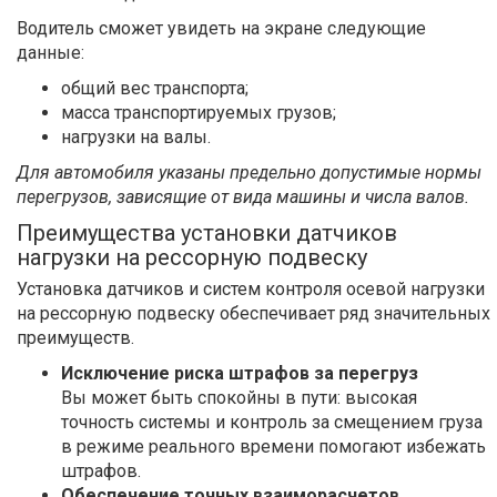
Водитель сможет увидеть на экране следующие
данные:
общий вес транспорта;
масса транспортируемых грузов;
нагрузки на валы.
Для автомобиля указаны предельно допустимые нормы
перегрузов, зависящие от вида машины и числа валов.
Преимущества установки датчиков
нагрузки на рессорную подвеску
Установка датчиков и систем контроля осевой нагрузки
на рессорную подвеску обеспечивает ряд значительных
преимуществ.
Исключение риска штрафов за перегруз
Вы может быть спокойны в пути: высокая
точность системы и контроль за смещением груза
в режиме реального времени помогают избежать
штрафов.
Обеспечение точных взаиморасчетов