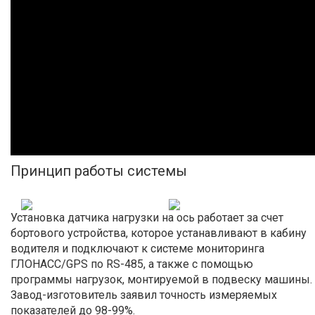
Принцип работы системы
Установка датчика нагрузки на ось работает за счет
бортового устройства, которое устанавливают в кабину
водителя и подключают к системе мониторинга
ГЛОНАСС/GPS по RS-485, а также с помощью
программы нагрузок, монтируемой в подвеску машины.
Завод-изготовитель заявил точность измеряемых
показателей до 98-99%.