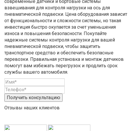
современные датчики и бортовые системы
взвешивания для контроля нагрузки на ось для
пневматической подвески. Цена оборудования зависит
от функциональности и сложности системы, но такая
инвестиция быстро окупается за счет уменьшения
износа и повышения безопасности. Покупайте
надежные системы контроля нагрузки для вашей
пневматической подвески, чтобы защитить
транспортное средство и обеспечить безопасные
перевозки. Правильная установка и монтаж датчиков
помогут вам избежать перегрузок и продлить срок
службы вашего автомобиля.
Получить консультацию
Отзывы наших клиентов