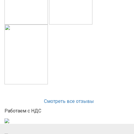
Смотреть все отзывы
Работаем с НДС