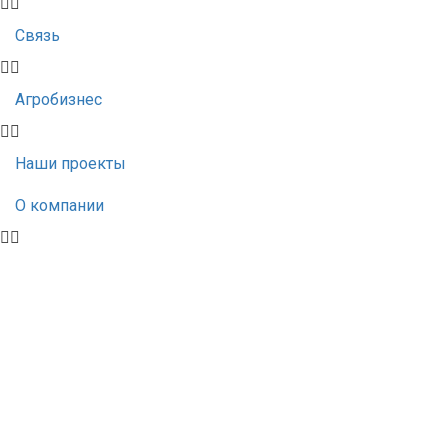
Связь
Агробизнес
Наши проекты
О компании