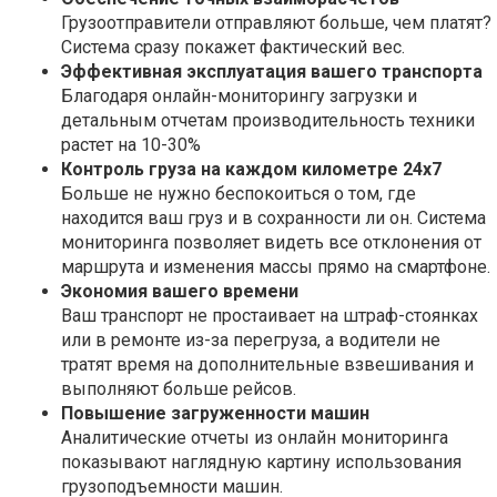
Грузоотправители отправляют больше, чем платят?
Система сразу покажет фактический вес.
Эффективная эксплуатация вашего транспорта
Благодаря онлайн-мониторингу загрузки и
детальным отчетам производительность техники
растет на 10-30%
Контроль груза на каждом километре 24х7
Больше не нужно беспокоиться о том, где
находится ваш груз и в сохранности ли он. Система
мониторинга позволяет видеть все отклонения от
маршрута и изменения массы прямо на смартфоне.
Экономия вашего времени
Ваш транспорт не простаивает на штраф-стоянках
или в ремонте из-за перегруза, а водители не
тратят время на дополнительные взвешивания и
выполняют больше рейсов.
Повышение загруженности машин
Аналитические отчеты из онлайн мониторинга
показывают наглядную картину использования
грузоподъемности машин.