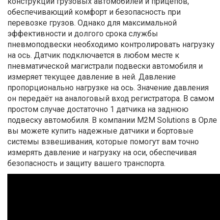
конструкции грузовых автомобилей и прицепов,
обеспечивающий комфорт и безопасность при
перевозке грузов. Однако для максимальной
эффективности и долгого срока службы
пневмоподвески необходимо контролировать нагрузку
на ось. Датчик подключается в любом месте к
пневматической магистрали подвески автомобиля и
измеряет текущее давление в ней. Давление
пропорционально нагрузке на ось. Значение давления
он передаёт на аналоговый вход регистратора. В самом
простом случае достаточно 1 датчика на заднюю
подвеску автомобиля. В компании M2M Solutions в Орле
вы можете купить надежные датчики и бортовые
системы взвешивания, которые помогут вам точно
измерять давление и нагрузку на оси, обеспечивая
безопасность и защиту вашего транспорта.