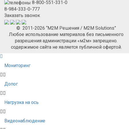
8-800-551-331-0
8-984-333-0-777
Заказать звонок
© 2011-2026 “М2М Решения / M2M Solutions”
Любое использование материалов без письменного
разрешения администрации «м2м» запрещено.
содержимое сайта не является публичной офертой.
Мониторинг
Допог
Нагрузка на ось
Видеонаблюдение