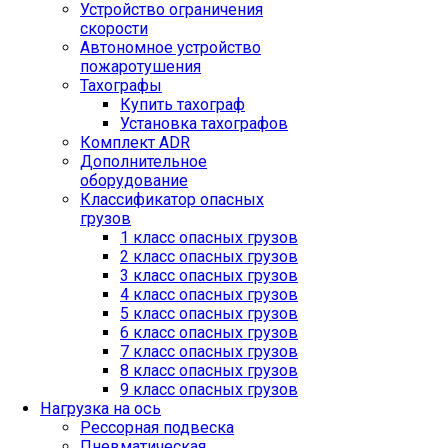
Устройство ограничения
скорости
Автономное устройство
пожаротушения
Тахографы
Купить тахограф
Установка тахографов
Комплект ADR
Дополнительное
оборудование
Классификатор опасных
грузов
1 класс опасных грузов
2 класс опасных грузов
3 класс опасных грузов
4 класс опасных грузов
5 класс опасных грузов
6 класс опасных грузов
7 класс опасных грузов
8 класс опасных грузов
9 класс опасных грузов
Нагрузка на ось
Рессорная подвеска
Пневматическая