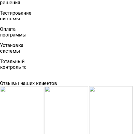
решения
Тестирование
системы
Оплата
программы
Установка
системы
Тотальный
контроль тс
Отзывы наших клиентов