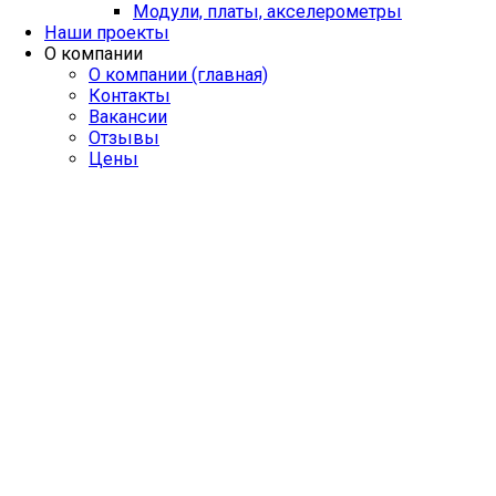
Модули, платы, акселерометры
Наши проекты
О компании
О компании (главная)
Контакты
Вакансии
Отзывы
Цены