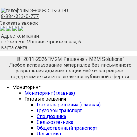
8-800-551-331-0
8-984-333-0-777
Заказать звонок
Адрес компании:
г. Орёл, ул. Машиностроительная, 6
Карта сайта
© 2011-2026 “М2М Решения / M2M Solutions”
Любое использование материалов без письменного
разрешения администрации «м2м» запрещено.
содержимое сайта не является публичной офертой.
Мониторинг
Мониторинг (главная)
Готовые решения
Готовые решения (главная)
Грузовой транспорт
Спецтехника
Сельхозтехника
Общественный транспорт
Логистика