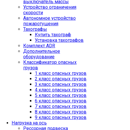
выключатель массы
Устройство ограничения
скорости
Автономное устройство
пожаротушения
Тахографы
Купить тахограф
Установка тахографов
Комплект ADR
Дополнительное
оборудование
Классификатор опасных
грузов
1 класс опасных грузов
2 класс опасных грузов
3 класс опасных грузов
4 класс опасных грузов
5 класс опасных грузов
6 класс опасных грузов
7 класс опасных грузов
8 класс опасных грузов
9 класс опасных грузов
Нагрузка на ось
Рессорная подвеска