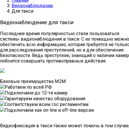
Главная
Видеонаблюдение
Для такси
Видеонаблюдение для такси
Последнее время популярностью стали пользоваться
системы видеонаблюдения в такси. С их помощью можн
обеспечить всю информацию, которая требуется не тольк
для расследования преступлений, но и для обеспечения
безопасности. Ведь преступник, знающий о наличии камер
побоится совершать противоправные действия.
Базовые преимущества М2М
Работаем по всей РФ
Подключаем до 12-ти камер
Гарантируем качество оборудования
Соответствуем всем гос регламентам
Подключаем как on-line и off-line версии
Видеофиксация в такси также может помочь в том случае