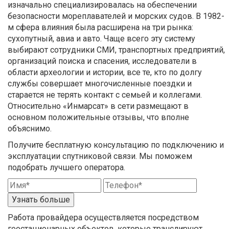
изначально специализировалась на обеспечении
безопасности мореплавателей и морских судов. В 1982-
м сфера влияния была расширена на три рынка:
сухопутный, авиа и авто. Чаще всего эту систему
выбирают сотрудники СМИ, транспортных предприятий,
организаций поиска и спасения, исследователи в
области археологии и истории, все те, кто по долгу
службы совершает многочисленные поездки и
старается не терять контакт с семьей и коллегами.
Относительно «Инмарсат» в сети размещают в
основном положительные отзывы, что вполне
объяснимо.
Получите бесплатную консультацию по подключению и
эксплуатации спутниковой связи. Мы поможем
подобрать лучшего оператора.
Узнать больше
Работа провайдера осуществляется посредством
геостационарных объектов, которые транслируют