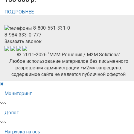
ПОДРОБНЕЕ
8-800-551-331-0
8-984-333-0-777
Заказать звонок
© 2011-2026 “М2М Решения / M2M Solutions”
Любое использование материалов без письменного
разрешения администрации «м2м» запрещено.
содержимое сайта не является публичной офертой.
Мониторинг
Допог
Нагрузка на ось