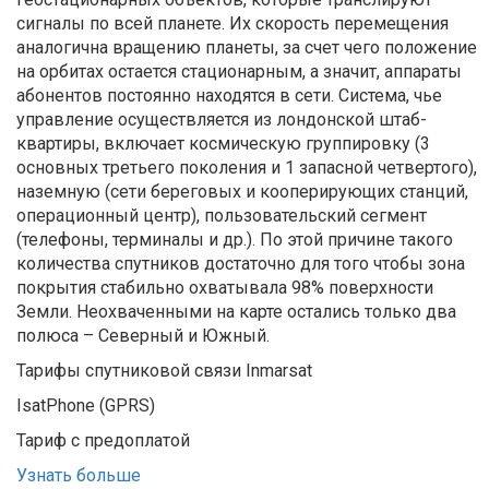
сигналы по всей планете. Их скорость перемещения
аналогична вращению планеты, за счет чего положение
на орбитах остается стационарным, а значит, аппараты
абонентов постоянно находятся в сети. Система, чье
управление осуществляется из лондонской штаб-
квартиры, включает космическую группировку (3
основных третьего поколения и 1 запасной четвертого),
наземную (сети береговых и кооперирующих станций,
операционный центр), пользовательский сегмент
(телефоны, терминалы и др.). По этой причине такого
количества спутников достаточно для того чтобы зона
покрытия стабильно охватывала 98% поверхности
Земли. Неохваченными на карте остались только два
полюса – Северный и Южный.
Тарифы спутниковой связи Inmarsat
IsatPhone (GPRS)
Тариф с предоплатой
Узнать больше