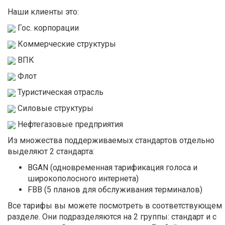
Наши клиенты это:
Гос. корпорации
Коммерческие структуры
ВПК
Флот
Туристическая отрасль
Силовые структуры
Нефтегазовые предприятия
Из множества поддерживаемых стандартов отдельно
выделяют 2 стандарта:
BGAN (одновременная тарификация голоса и
широкополосного интернета)
FBB (5 планов для обслуживания терминалов)
Все тарифы вы можете посмотреть в соответствующем
разделе. Они подразделяются на 2 группы: стандарт и с