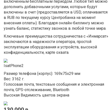
включенным бесплатным периодом. Любой тип можно
дополнить добавочными услугами, которые будут
включены в счет (предоставляется в USD, оплачивается
в RUB по текущему курсу Центробанка на момент
внесения оплаты). Благодаря онлайн-биллингу можно
узнать баланс, статистику звонков в любой точке мира.
Ключевые преимущества сотрудничества с «Инмарсат»
заключаются в надежности оператора, простой
эксплуатации оборудования и устройств, высокой
конфиденциальности, карте охвата.
IsatPhone2
Размер телефона (корпус): 169x75x29 мм
Вес: 3162 г.
Голосовая почта, текстовые сообщения и электронная
почта, GPS-отслеживание, Bluetooth
Высокая Видимость цветов экрана
130 000 р.