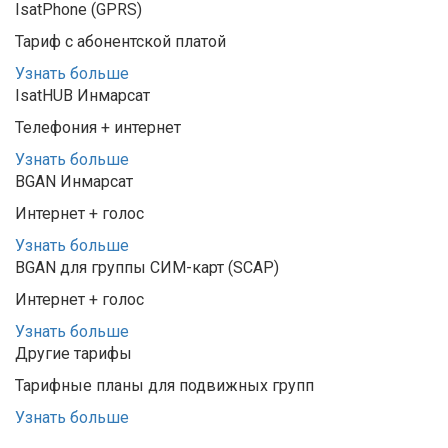
IsatPhone (GPRS)
Тариф с абонентской платой
Узнать больше
IsatHUB Инмарсат
Телефония + интернет
Узнать больше
BGAN Инмарсат
Интернет + голос
Узнать больше
BGAN для группы СИМ-карт (SCAP)
Интернет + голос
Узнать больше
Другие тарифы
Тарифные планы для подвижных групп
Узнать больше