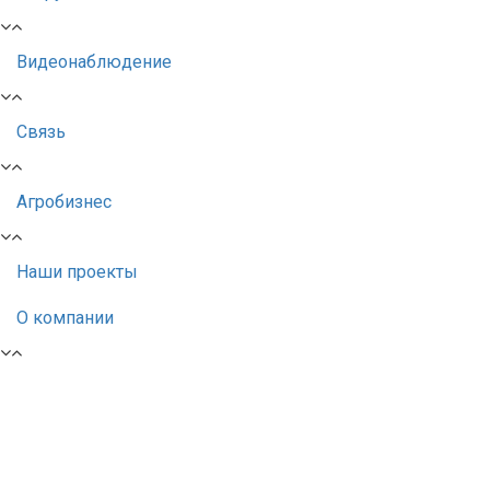
Видеонаблюдение
Связь
Агробизнес
Наши проекты
О компании